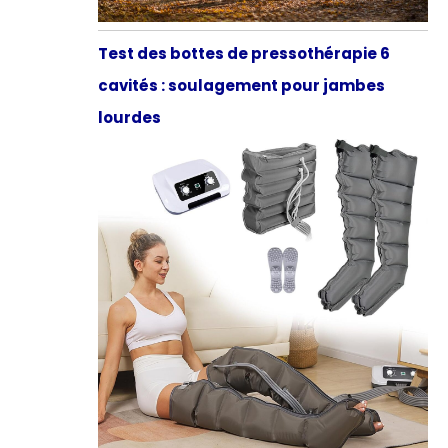
Test des bottes de pressothérapie 6
cavités : soulagement pour jambes
lourdes