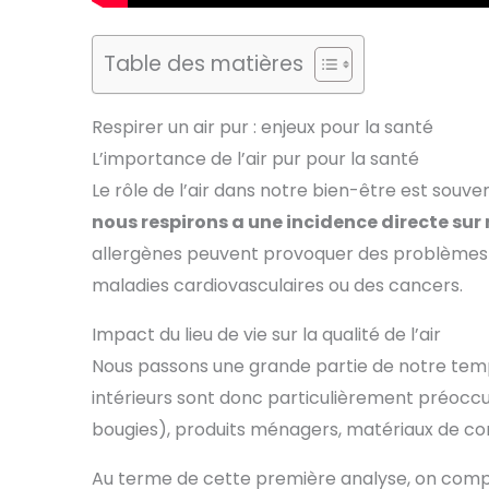
Table des matières
Respirer un air pur : enjeux pour la santé
L’importance de l’air pur pour la santé
Le rôle de l’air dans notre bien-être est souv
nous respirons a une incidence directe sur
allergènes peuvent provoquer des problèmes re
maladies cardiovasculaires ou des cancers.
Impact du lieu de vie sur la qualité de l’air
Nous passons une grande partie de notre temps 
intérieurs sont donc particulièrement préoccup
bougies), produits ménagers, matériaux de con
Au terme de cette première analyse, on compr