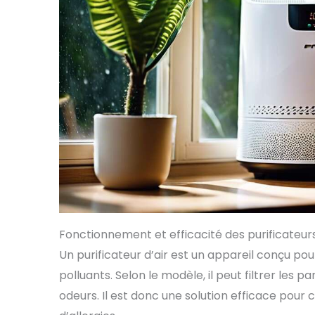
Fonctionnement et efficacité des purificateurs
Un purificateur d’air est un appareil conçu pour
polluants. Selon le modèle, il peut filtrer les pa
odeurs. Il est donc une solution efficace pour