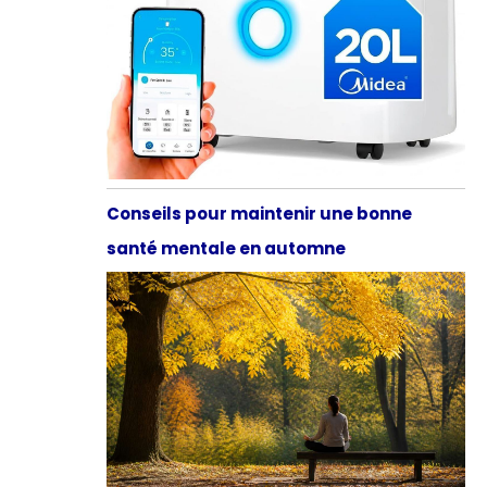
Conseils pour maintenir une bonne
santé mentale en automne