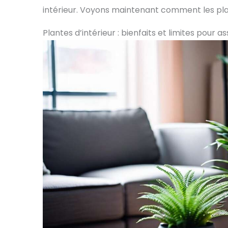
intérieur. Voyons maintenant comment les pla
Plantes d’intérieur : bienfaits et limites pour assa