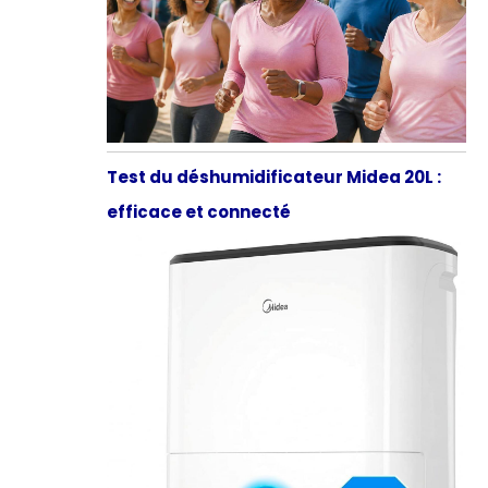
Test du déshumidificateur Midea 20L :
efficace et connecté