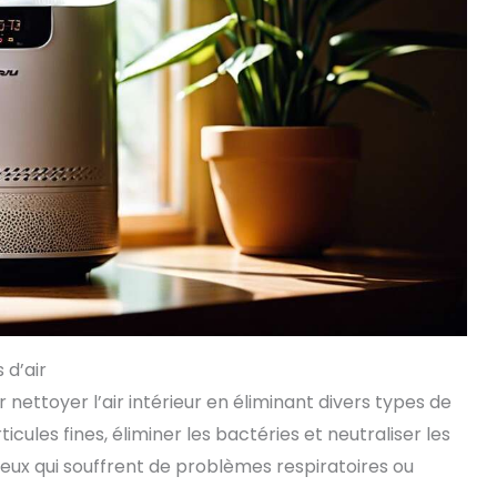
 d’air
 nettoyer l’air intérieur en éliminant divers types de
rticules fines, éliminer les bactéries et neutraliser les
 ceux qui souffrent de problèmes respiratoires ou