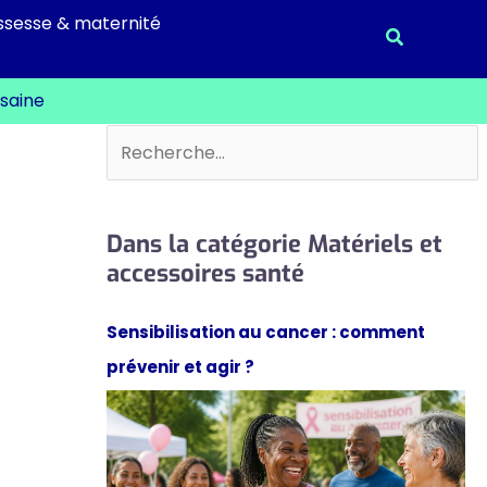
ssesse & maternité
Recherche
 saine
Rechercher
Dans la catégorie Matériels et
accessoires santé
Sensibilisation au cancer : comment
prévenir et agir ?