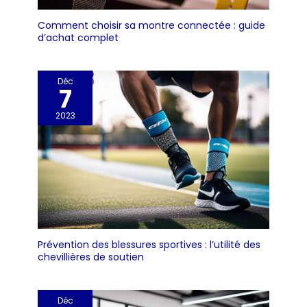
Comment choisir sa montre connectée : guide
d’achat complet
Déc
7
2023
Prévention des blessures sportives : l’utilité des
chevillières de soutien
Déc