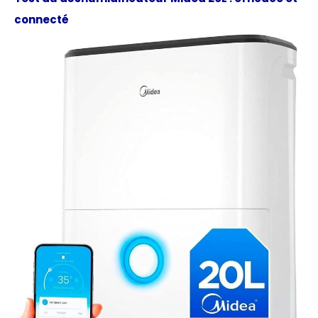
connecté