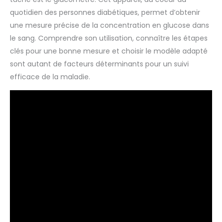
quotidien des personnes diabétiques, permet d’obtenir
une mesure précise de la concentration en glucose dans
le sang. Comprendre son utilisation, connaître les étapes
clés pour une bonne mesure et choisir le modèle adapté
sont autant de facteurs déterminants pour un suivi
efficace de la maladie.