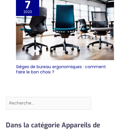
7
2023
Sièges de bureau ergonomiques : comment
faire le bon choix ?
Rechercher
Dans la catégorie Appareils de