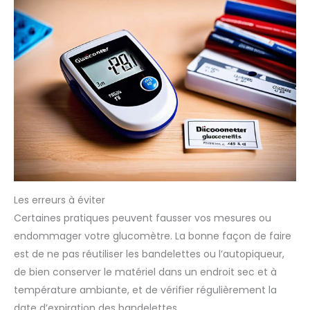
Les erreurs à éviter
Certaines pratiques peuvent fausser vos mesures ou
endommager votre glucomètre. La bonne façon de faire
est de ne pas réutiliser les bandelettes ou l’autopiqueur,
de bien conserver le matériel dans un endroit sec et à
température ambiante, et de vérifier régulièrement la
date d’expiration des bandelettes.