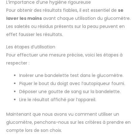
L’importance d’une hygiène rigoureuse
Pour obtenir des résultats fiables, il est essentiel de
se
laver les mains
avant chaque utilisation du glucomètre.
Les saletés ou résidus présents sur la peau peuvent en
effet fausser les résultats.
Les étapes d’utilisation
Pour effectuer une mesure précise, voici les étapes à
respecter :
Insérer une bandelette test dans le glucomètre.
Piquer le bout du doigt avec l’autopiqueur fourni.
Déposer une goutte de sang sur la bandelette.
Lire le résultat affiché par l’appareil.
Maintenant que nous avons vu comment utiliser un
glucomètre, penchons-nous sur les critères à prendre en
compte lors de son choix.