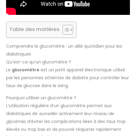
Table des matières
Comprendre le glucomètre : un allié quotidien pour les
diabétiques
Qu’est-ce qu’un glucomètre ?
Le
glucomètre
est un petit appareil électronique utilisé
par les personnes atteintes de diabète pour contrôler leur
taux de glucose dans le sang.
Pourquoi utiliser un glucomètre ?
L’utilisation régulière d’un glucomètre permet aux
diabétiques de
surveiller activement leur niveau de
glycémie
, d’éviter les complications liées à des taux trop
élevés ou trop bas et de pouvoir réajuster rapidement