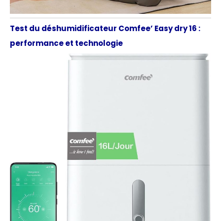
Test du déshumidificateur Comfee’ Easy dry 16 :
performance et technologie