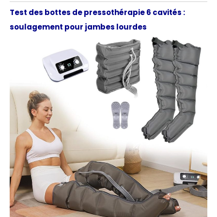
Test des bottes de pressothérapie 6 cavités :
soulagement pour jambes lourdes