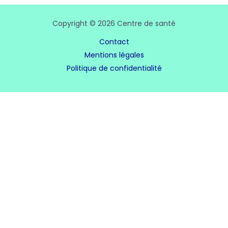
Copyright © 2026 Centre de santé
Contact
Mentions légales
Politique de confidentialité