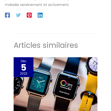
maladie sereinement et activement.
Articles similaires
Déc
5
2023