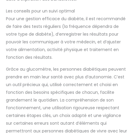
Les conseils pour un suivi optimal
Pour une gestion efficace du diabète, il est recommandé
de faire des tests réguliers (la fréquence dépendra de
votre type de diabète), d’enregistrer les résultats pour
pouvoir les communiquer à votre médecin, et d’ajuster
votre alimentation, activité physique et traitement en
fonction des résultats.
Grâce au glucomètre, les personnes diabétiques peuvent
prendre en main leur santé avec plus d’autonomie. C’est
un outil précieux qui, utilisé correctement et choisi en
fonction des besoins spécifiques de chacun, facilite
grandement le quotidien. La compréhension de son
fonctionnement, une utilisation rigoureuse respectant
certaines étapes clés, un choix adapté et une vigilance
sur certaines erreurs sont autant d’éléments qui
permettront aux personnes diabétiques de vivre avec leur