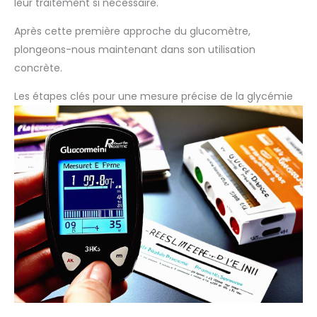
leur traitement si nécessaire.
Après cette première approche du glucomètre,
plongeons-nous maintenant dans son utilisation
concrète.
Les étapes clés pour une mesure précise de la glycémie