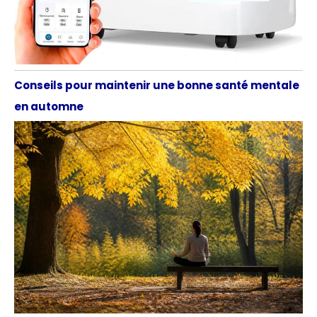
Conseils pour maintenir une bonne santé mentale
en automne