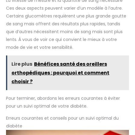
La vitesse de mesure et la quantité de sang nécessaire
Ces deux aspects peuvent varier d’un modèle à l’autre.
Certains glucomètres requièrent une plus grande goutte
de sang mais offrent des résultats plus rapides, tandis
que d’autres nécessitent moins de sang mais sont plus
lents. À vous de voir ce qui convient le mieux à votre
mode de vie et votre sensibilité.
Lire plus
Bénéfices santé des oreillers
orthopédiques : pourquoi et comment
choisir ?
Pour terminer, abordons les erreurs courantes à éviter
pour un suivi optimal de votre diabète.
Erreurs courantes et conseils pour un suivi optimal du
diabète