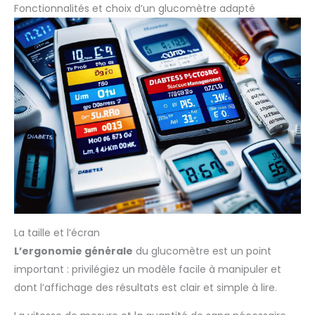
Fonctionnalités et choix d’un glucomètre adapté
La taille et l’écran
L’ergonomie générale
du glucomètre est un point
important : privilégiez un modèle facile à manipuler et
dont l’affichage des résultats est clair et simple à lire.