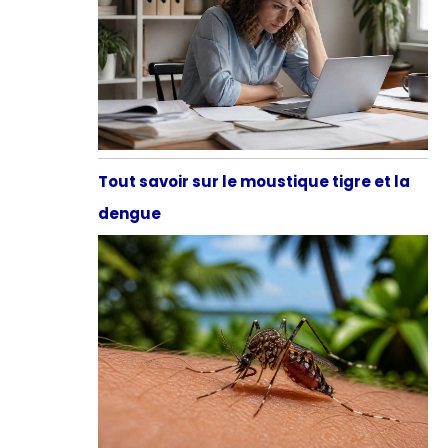
Tout savoir sur le moustique tigre et la
dengue