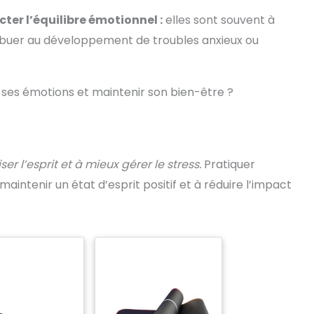
er l’équilibre émotionnel :
elles sont souvent à
ribuer au développement de troubles anxieux ou
es émotions et maintenir son bien-être ?
r l’esprit et à mieux gérer le stress.
Pratiquer
aintenir un état d’esprit positif et à réduire l’impact