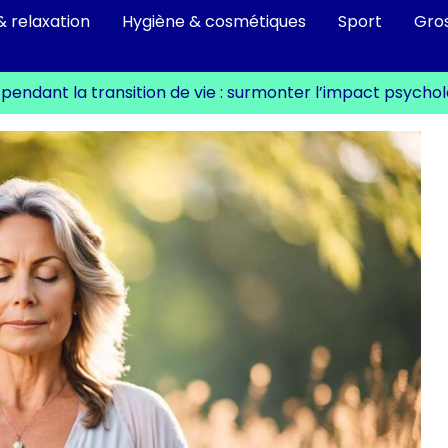
& relaxation
Hygiène & cosmétiques
Sport
Gro
 pendant la transition de vie : surmonter l’impact psych