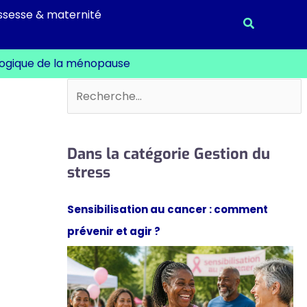
ssesse & maternité
Recherche
ologique de la ménopause
Rechercher
Dans la catégorie Gestion du
stress
Sensibilisation au cancer : comment
prévenir et agir ?