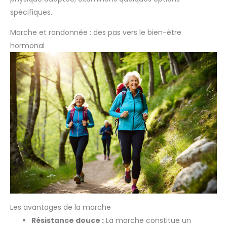
spécifiques.
Marche et randonnée : des pas vers le bien-être
hormonal
Les avantages de la marche
Résistance douce :
La marche constitue un