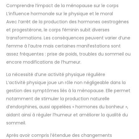
Comprendre l’impact de la ménopause sur le corps
L’influence hormonale sur le physique et le moral
Avec l’arrêt de la production des hormones oestrogènes
et progestérone, le corps féminin subit diverses
transformations. Les conséquences peuvent varier d’une
femme à l’autre mais certaines manifestations sont
assez fréquentes : prise de poids, troubles du sommeil ou
encore modifications de l’humeur.
La nécessité d’une activité physique régulière
L’activité physique joue un rôle non négligeable dans la
gestion des symptômes liés à la ménopause. Elle permet
notamment de stimuler la production naturelle
d’endorphines, aussi appelées « hormones du bonheur »,
aidant ainsi à réguler l’humeur et améliorer la qualité du
sommeil.
Après avoir compris l’étendue des changements