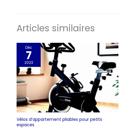
Articles similaires
Déc
7
2023
Vélos d’appartement pliables pour petits
espaces