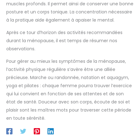
muscles profonds. Il permet ainsi de conserver une bonne
posture et un corps tonique. La concentration nécessaire
à la pratique aide également à apaiser le mental.
Après ce tour d’horizon des activités recommandées
durant la ménopause, il est temps de résumer nos
observations.
Pour gérer au mieux les symptômes de la ménopause,
l’activité physique régulière s’avère être une alliée
précieuse. Marche ou randonnée, natation et aquagym,
yoga et pilates : chaque femme pourra trouver l’exercice
qui lui convient en fonction de ses attentes et de son
état de santé. Douceur avec son corps, écoute de soi et
plaisir sont les maîtres mots pour traverser cette période
en toute sérénité.