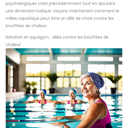
psychologiques cités précédemment tout en ajoutant
une dimension ludique. Voyons maintenant comment le
milieu aquatique peut être un allié de choix contre les
bouffées de chaleur.
Natation et aquagym : alliés contre les bouffées de
chaleur