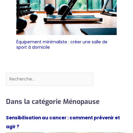
Équipement minimaliste : créer une salle de
sport à domicile
Rechercher
Dans la catégorie Ménopause
Sensibilisation au cancer : comment prévenir et
agir ?