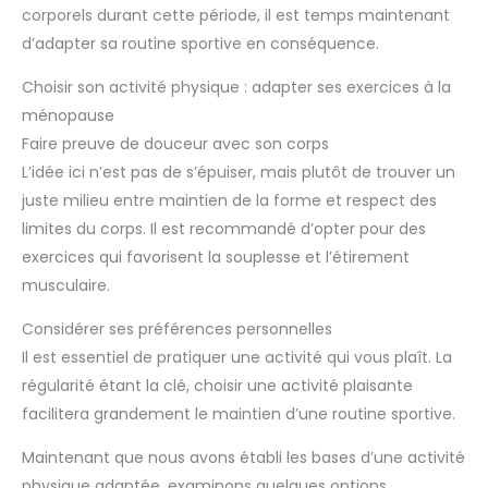
corporels durant cette période, il est temps maintenant
d’adapter sa routine sportive en conséquence.
Choisir son activité physique : adapter ses exercices à la
ménopause
Faire preuve de douceur avec son corps
L’idée ici n’est pas de s’épuiser, mais plutôt de trouver un
juste milieu entre maintien de la forme et respect des
limites du corps. Il est recommandé d’opter pour des
exercices qui favorisent la souplesse et l’étirement
musculaire.
Considérer ses préférences personnelles
Il est essentiel de pratiquer une activité qui vous plaît. La
régularité étant la clé, choisir une activité plaisante
facilitera grandement le maintien d’une routine sportive.
Maintenant que nous avons établi les bases d’une activité
physique adaptée, examinons quelques options