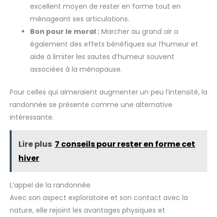
excellent moyen de rester en forme tout en
ménageant ses articulations.
Bon pour le moral :
Marcher au grand air a
également des effets bénéfiques sur l’humeur et
aide à limiter les sautes d’humeur souvent
associées à la ménopause.
Pour celles qui aimeraient augmenter un peu l’intensité, la
randonnée se présente comme une alternative
intéressante.
Lire plus
7 conseils pour rester en forme cet
hiver
L’appel de la randonnée
Avec son aspect exploratoire et son contact avec la
nature, elle rejoint les avantages physiques et