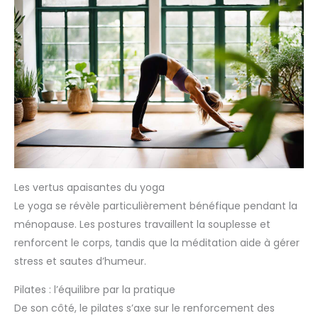
Les vertus apaisantes du yoga
Le yoga se révèle particulièrement bénéfique pendant la
ménopause. Les postures travaillent la souplesse et
renforcent le corps, tandis que la méditation aide à gérer
stress et sautes d’humeur.
Pilates : l’équilibre par la pratique
De son côté, le pilates s’axe sur le renforcement des