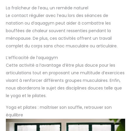
La fraîcheur de l’eau, un remède naturel
Le contact régulier avec l’eau lors des séances de
natation ou d’aquagym peut aider à combattre les
bouffées de chaleur souvent ressenties pendant la
ménopause. De plus, ces activités offrent un travail
complet du corps sans choc musculaire ou articulaire.
L’efficacité de l’aquagym
Cette activité a l’avantage d’être plus douce pour les
articulations tout en proposant une multitude d’exercices
visant à renforcer différents groupes musculaires. Enfin,
nous aborderons le sujet des disciplines douces telle que
le yoga et le pilates.
Yoga et pilates : maîtriser son souffle, retrouver son
équilibre