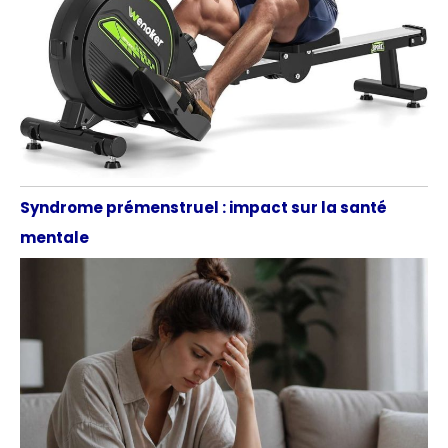
Syndrome prémenstruel : impact sur la santé
mentale