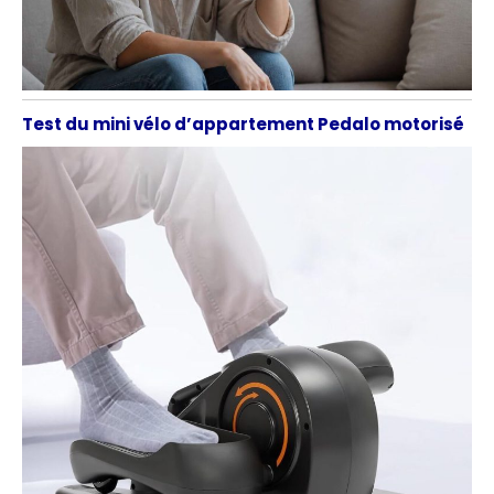
Test du mini vélo d’appartement Pedalo motorisé