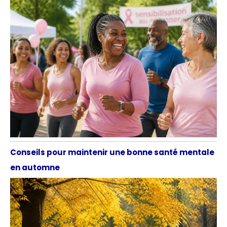
Conseils pour maintenir une bonne santé mentale
en automne