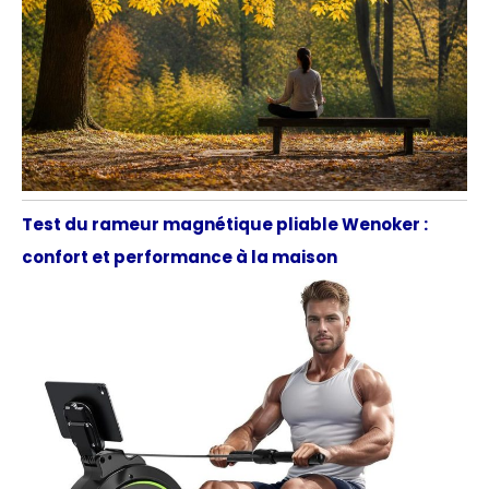
Test du rameur magnétique pliable Wenoker :
confort et performance à la maison