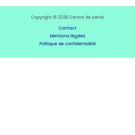
Copyright © 2026 Centre de santé
Contact
Mentions légales
Politique de confidentialité