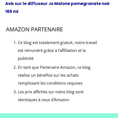
Avis sur le diffuseur Jo Malone pomegranate noir
165 ml