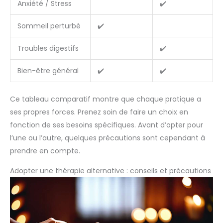
Anxiété / Stress
✔️
Sommeil perturbé
✔️
Troubles digestifs
✔️
Bien-être général
✔️
✔️
Ce tableau comparatif montre que chaque pratique a
ses propres forces. Prenez soin de faire un choix en
fonction de ses besoins spécifiques. Avant d’opter pour
l’une ou l’autre, quelques précautions sont cependant à
prendre en compte.
Adopter une thérapie alternative : conseils et précautions