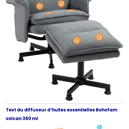
Test du diffuseur d’huiles essentielles Bohofam
volcan 360 ml