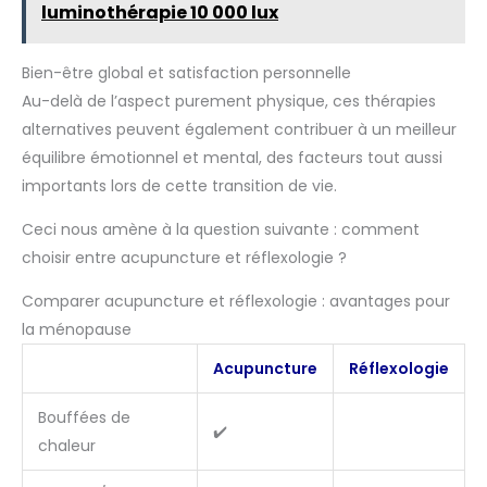
luminothérapie 10 000 lux
Bien-être global et satisfaction personnelle
Au-delà de l’aspect purement physique, ces thérapies
alternatives peuvent également contribuer à un meilleur
équilibre émotionnel et mental, des facteurs tout aussi
importants lors de cette transition de vie.
Ceci nous amène à la question suivante : comment
choisir entre acupuncture et réflexologie ?
Comparer acupuncture et réflexologie : avantages pour
la ménopause
Acupuncture
Réflexologie
Bouffées de
✔️
chaleur