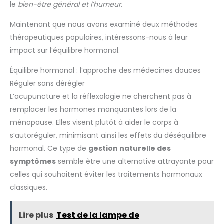
le
bien-être général et l’humeur
.
Maintenant que nous avons examiné deux méthodes
thérapeutiques populaires, intéressons-nous à leur
impact sur l’équilibre hormonal.
Équilibre hormonal : l’approche des médecines douces
Réguler sans dérégler
L’acupuncture et la réflexologie ne cherchent pas à
remplacer les hormones manquantes lors de la
ménopause. Elles visent plutôt à aider le corps à
s’autoréguler, minimisant ainsi les effets du déséquilibre
hormonal. Ce type de
gestion naturelle des
symptômes
semble être une alternative attrayante pour
celles qui souhaitent éviter les traitements hormonaux
classiques.
Lire plus
Test de la lampe de