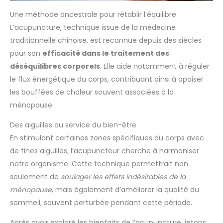
Une méthode ancestrale pour rétablir l’équilibre
L’acupuncture, technique issue de la médecine
traditionnelle chinoise, est reconnue depuis des siècles
pour son
efficacité dans le traitement des
déséquilibres corporels
. Elle aide notamment à réguler
le flux énergétique du corps, contribuant ainsi à apaiser
les bouffées de chaleur souvent associées à la
ménopause.
Des aiguilles au service du bien-être
En stimulant certaines zones spécifiques du corps avec
de fines aiguilles, l’acupuncteur cherche à harmoniser
notre organisme. Cette technique permettrait non
seulement de
soulager les effets indésirables de la
ménopause
, mais également d’améliorer la qualité du
sommeil, souvent perturbée pendant cette période.
Après avoir exploré les bienfaits de l’acupuncture, jetons