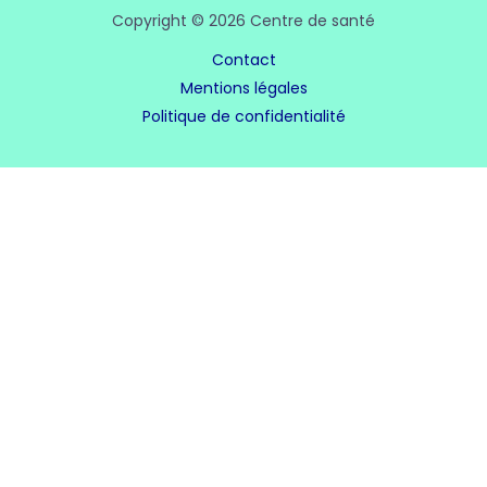
Copyright © 2026 Centre de santé
Contact
Mentions légales
Politique de confidentialité