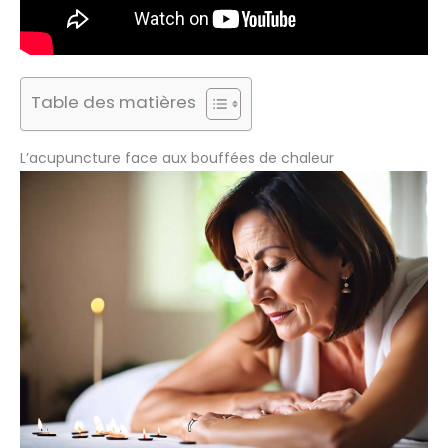
Table des matières
L’acupuncture face aux bouffées de chaleur