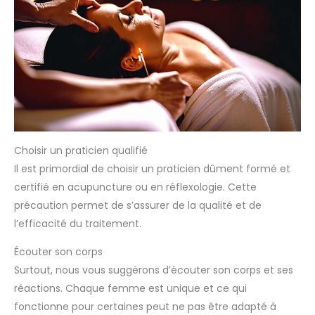
Choisir un praticien qualifié
Il est primordial de choisir un praticien dûment formé et
certifié en acupuncture ou en réflexologie. Cette
précaution permet de s’assurer de la qualité et de
l’efficacité du traitement.
Écouter son corps
Surtout, nous vous suggérons d’écouter son corps et ses
réactions. Chaque femme est unique et ce qui
fonctionne pour certaines peut ne pas être adapté à