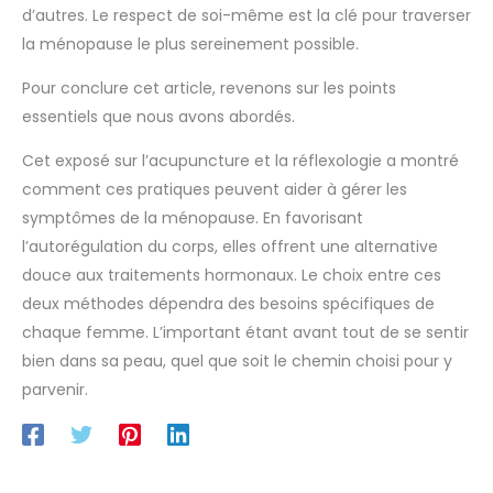
d’autres. Le respect de soi-même est la clé pour traverser
la ménopause le plus sereinement possible.
Pour conclure cet article, revenons sur les points
essentiels que nous avons abordés.
Cet exposé sur l’acupuncture et la réflexologie a montré
comment ces pratiques peuvent aider à gérer les
symptômes de la ménopause. En favorisant
l’autorégulation du corps, elles offrent une alternative
douce aux traitements hormonaux. Le choix entre ces
deux méthodes dépendra des besoins spécifiques de
chaque femme. L’important étant avant tout de se sentir
bien dans sa peau, quel que soit le chemin choisi pour y
parvenir.