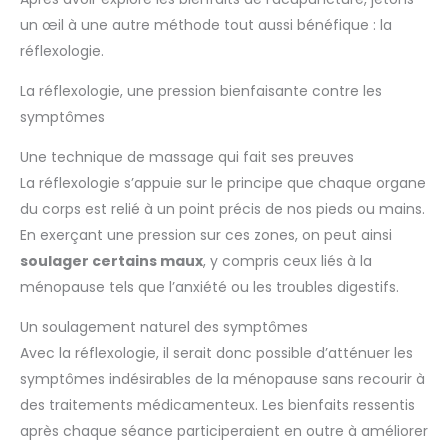
un œil à une autre méthode tout aussi bénéfique : la
réflexologie.
La réflexologie, une pression bienfaisante contre les
symptômes
Une technique de massage qui fait ses preuves
La réflexologie s’appuie sur le principe que chaque organe
du corps est relié à un point précis de nos pieds ou mains.
En exerçant une pression sur ces zones, on peut ainsi
soulager certains maux
, y compris ceux liés à la
ménopause tels que l’anxiété ou les troubles digestifs.
Un soulagement naturel des symptômes
Avec la réflexologie, il serait donc possible d’atténuer les
symptômes indésirables de la ménopause sans recourir à
des traitements médicamenteux. Les bienfaits ressentis
après chaque séance participeraient en outre à améliorer