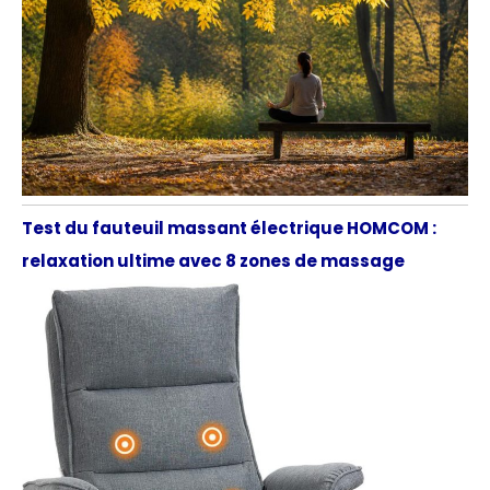
Test du fauteuil massant électrique HOMCOM :
relaxation ultime avec 8 zones de massage