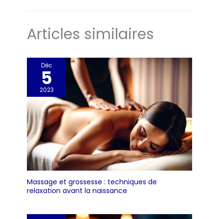
Articles similaires
Déc
5
2023
Massage et grossesse : techniques de
relaxation avant la naissance