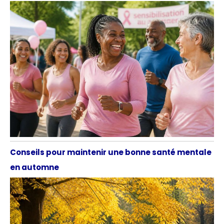
Conseils pour maintenir une bonne santé mentale
en automne