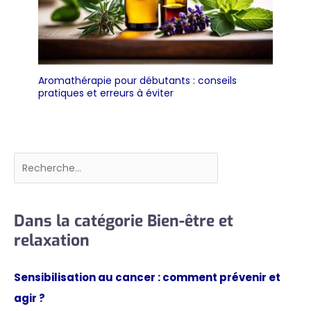
Aromathérapie pour débutants : conseils
pratiques et erreurs à éviter
Rechercher
Dans la catégorie Bien-être et
relaxation
Sensibilisation au cancer : comment prévenir et
agir ?