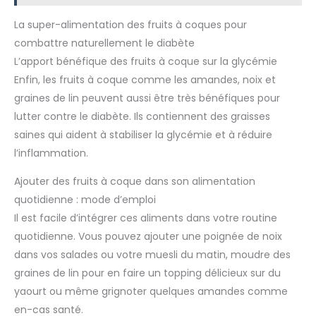
La super-alimentation des fruits à coques pour
combattre naturellement le diabète
L’apport bénéfique des fruits à coque sur la glycémie
Enfin, les fruits à coque comme les amandes, noix et
graines de lin peuvent aussi être très bénéfiques pour
lutter contre le diabète. Ils contiennent des graisses
saines qui aident à stabiliser la glycémie et à réduire
l’inflammation.
Ajouter des fruits à coque dans son alimentation
quotidienne : mode d’emploi
Il est facile d’intégrer ces aliments dans votre routine
quotidienne. Vous pouvez ajouter une poignée de noix
dans vos salades ou votre muesli du matin, moudre des
graines de lin pour en faire un topping délicieux sur du
yaourt ou même grignoter quelques amandes comme
en-cas santé.