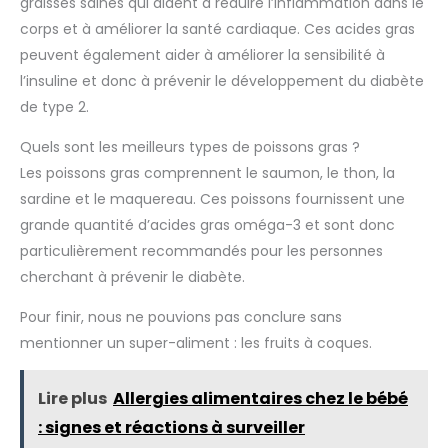
graisses saines qui aident à réduire l’inflammation dans le
corps et à améliorer la santé cardiaque. Ces acides gras
peuvent également aider à améliorer la sensibilité à
l’insuline et donc à prévenir le développement du diabète
de type 2.
Quels sont les meilleurs types de poissons gras ?
Les poissons gras comprennent le saumon, le thon, la
sardine et le maquereau. Ces poissons fournissent une
grande quantité d’acides gras oméga-3 et sont donc
particulièrement recommandés pour les personnes
cherchant à prévenir le diabète.
Pour finir, nous ne pouvions pas conclure sans
mentionner un super-aliment : les fruits à coques.
Lire plus
Allergies alimentaires chez le bébé
: signes et réactions à surveiller