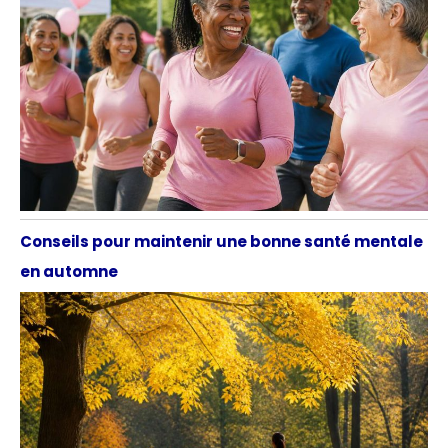
Conseils pour maintenir une bonne santé mentale
en automne