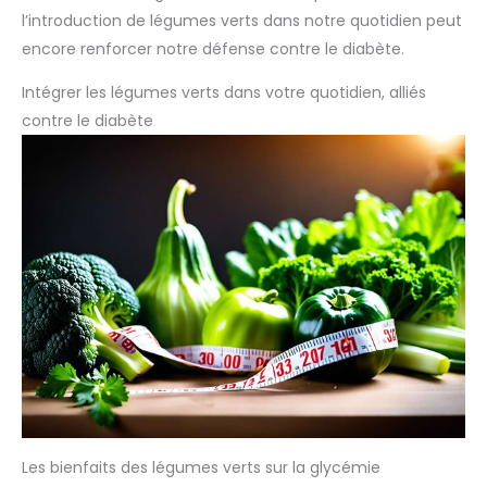
l’introduction de légumes verts dans notre quotidien peut
encore renforcer notre défense contre le diabète.
Intégrer les légumes verts dans votre quotidien, alliés
contre le diabète
Les bienfaits des légumes verts sur la glycémie