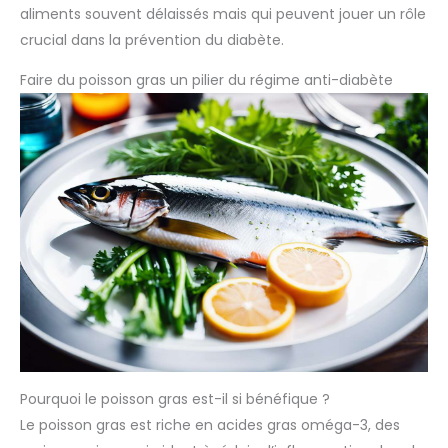
aliments souvent délaissés mais qui peuvent jouer un rôle
crucial dans la prévention du diabète.
Faire du poisson gras un pilier du régime anti-diabète
Pourquoi le poisson gras est-il si bénéfique ?
Le poisson gras est riche en acides gras oméga-3, des