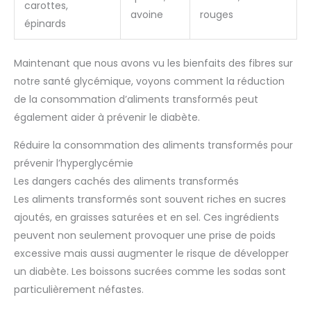
carottes,
avoine
rouges
épinards
Maintenant que nous avons vu les bienfaits des fibres sur
notre santé glycémique, voyons comment la réduction
de la consommation d’aliments transformés peut
également aider à prévenir le diabète.
Réduire la consommation des aliments transformés pour
prévenir l’hyperglycémie
Les dangers cachés des aliments transformés
Les aliments transformés sont souvent riches en sucres
ajoutés, en graisses saturées et en sel. Ces ingrédients
peuvent non seulement provoquer une prise de poids
excessive mais aussi augmenter le risque de développer
un diabète. Les boissons sucrées comme les sodas sont
particulièrement néfastes.