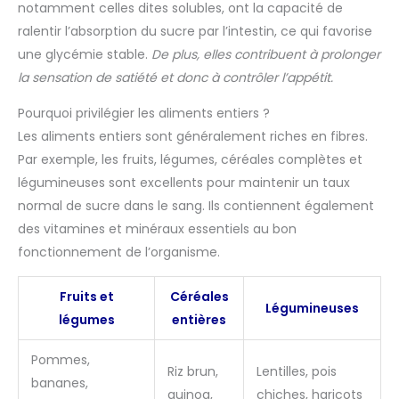
notamment celles dites solubles, ont la capacité de
ralentir l’absorption du sucre par l’intestin, ce qui favorise
une glycémie stable.
De plus, elles contribuent à prolonger
la sensation de satiété et donc à contrôler l’appétit.
Pourquoi privilégier les aliments entiers ?
Les aliments entiers sont généralement riches en fibres.
Par exemple, les fruits, légumes, céréales complètes et
légumineuses sont excellents pour maintenir un taux
normal de sucre dans le sang. Ils contiennent également
des vitamines et minéraux essentiels au bon
fonctionnement de l’organisme.
Fruits et
Céréales
Légumineuses
légumes
entières
Pommes,
Riz brun,
Lentilles, pois
bananes,
quinoa,
chiches, haricots