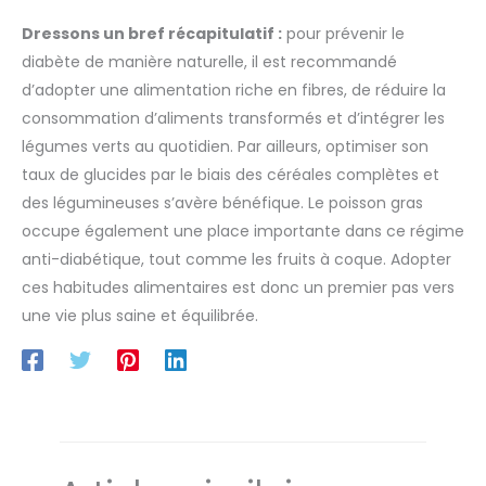
Dressons un bref récapitulatif :
pour prévenir le
diabète de manière naturelle, il est recommandé
d’adopter une alimentation riche en fibres, de réduire la
consommation d’aliments transformés et d’intégrer les
légumes verts au quotidien. Par ailleurs, optimiser son
taux de glucides par le biais des céréales complètes et
des légumineuses s’avère bénéfique. Le poisson gras
occupe également une place importante dans ce régime
anti-diabétique, tout comme les fruits à coque. Adopter
ces habitudes alimentaires est donc un premier pas vers
une vie plus saine et équilibrée.