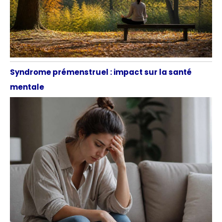
Syndrome prémenstruel : impact sur la santé
mentale