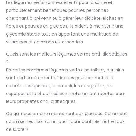
Les légumes verts sont excellents pour la santé et
particulièrement bénéfiques pour les personnes
cherchant à prévenir ou à gérer leur diabète. Riches en
fibres et pauvres en glucides, ils aident à maintenir une
glycémie stable tout en apportant une multitude de
vitamines et de minéraux essentiels.
Quels sont les meilleurs légumes vertes anti-diabétiques
?
Parmi les nombreux légumes verts disponibles, certains
sont particulièrement efficaces pour combattre le
diabète. Les épinards, le brocoli, les courgettes, les
asperges et le chou frisé sont notamment réputés pour
leurs propriétés anti-diabétiques.
Ce qui nous amène maintenant aux glucides. Comment
optimiser leur consommation pour contrôler notre taux
de sucre ?