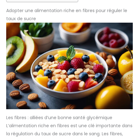
Adopter une alimentation riche en fibres pour réguler le
taux de sucre
Les fibres : alliées d’une bonne santé glycémique
L’alimentation riche en fibres est une clé importante dans
la régulation du taux de sucre dans le sang. Les fibres,