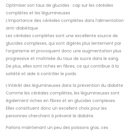
Optimiser son taux de glucides : cap sur les céréales
complètes et les légumineuses
L’importance des céréales complètes dans l’alimentation
anti-diabétique
Les céréales complètes sont une excellente source de
glucides complexes, qui sont digérés plus lentement par
l’organisme et provoquent donc une augmentation plus
progressive et maîtrisée du taux de sucre dans le sang.
De plus, elles sont riches en fibres, ce qui contribue à la
satiété et aide à contrôler le poids.
L’intérêt des légumineuses dans la prévention du diabète
Comme les céréales complètes, les légumineuses sont
également riches en fibres et en glucides complexes.
Elles constituent donc un excellent choix pour les
personnes cherchant à prévenir le diabète.
Parlons maintenant un peu des poissons gras, ces