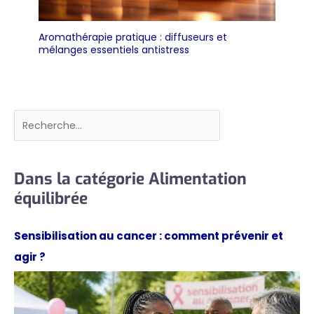
Aromathérapie pratique : diffuseurs et
mélanges essentiels antistress
Rechercher
Dans la catégorie Alimentation
équilibrée
Sensibilisation au cancer : comment prévenir et
agir ?