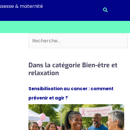
ssesse & maternité
Recherche
Rechercher
Dans la catégorie Bien-être et
relaxation
Sensibilisation au cancer : comment
prévenir et agir ?