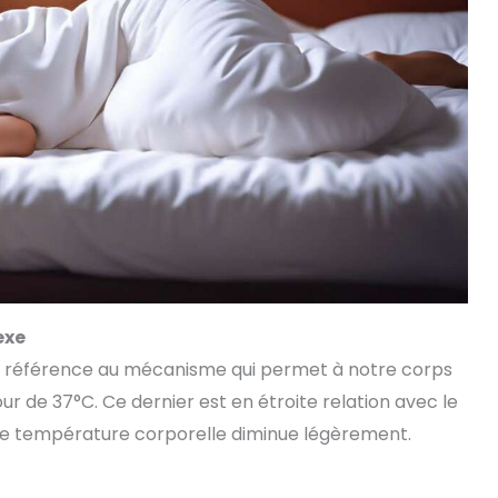
exe
ait référence au mécanisme qui permet à notre corps
 de 37°C. Ce dernier est en étroite relation avec le
tre température corporelle diminue légèrement.