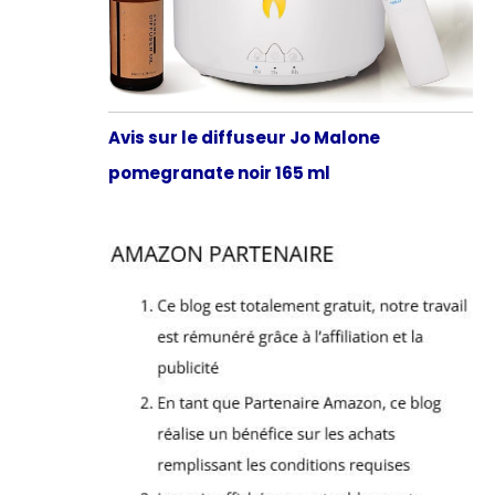
Avis sur le diffuseur Jo Malone
pomegranate noir 165 ml