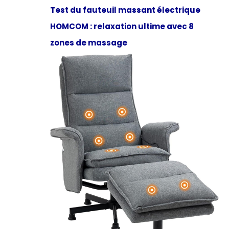
Test du fauteuil massant électrique
HOMCOM : relaxation ultime avec 8
zones de massage