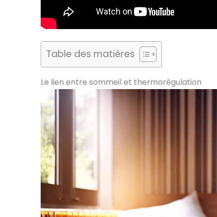
Table des matières
Le lien entre sommeil et thermorégulation