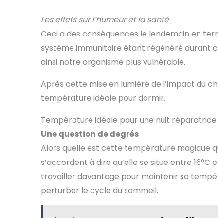
Les effets sur l’humeur et la santé
Ceci a des conséquences le lendemain en termes
système immunitaire étant régénéré durant ce
ainsi notre organisme plus vulnérable.
Après cette mise en lumière de l’impact du ch
température idéale pour dormir.
Température idéale pour une nuit réparatrice
Une question de degrés
Alors quelle est cette température magique q
s’accordent à dire qu’elle se situe entre 16°C 
travailler davantage pour maintenir sa tempér
perturber le cycle du sommeil.