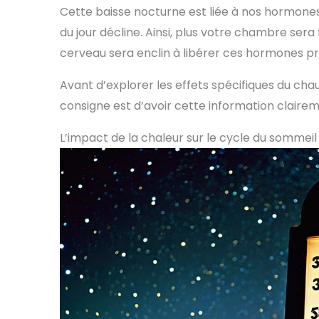
Cette baisse nocturne est liée à nos hormones
du jour décline. Ainsi, plus votre chambre ser
cerveau sera enclin à libérer ces hormones p
Avant d’explorer les effets spécifiques du cha
consigne est d’avoir cette information clairem
L’impact de la chaleur sur le cycle du sommeil