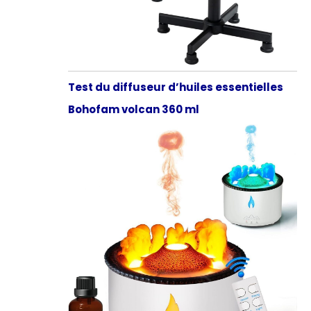
Test du diffuseur d’huiles essentielles
Bohofam volcan 360 ml