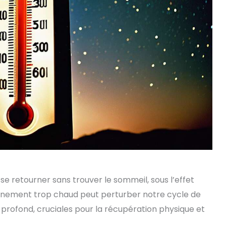
 se retourner sans trouver le sommeil, sous l’effet
ronnement trop chaud peut perturber notre cycle de
 profond, cruciales pour la récupération physique et