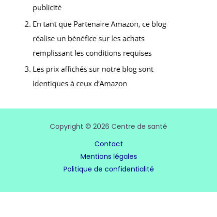
Copyright © 2026 Centre de santé
Contact
Mentions légales
Politique de confidentialité