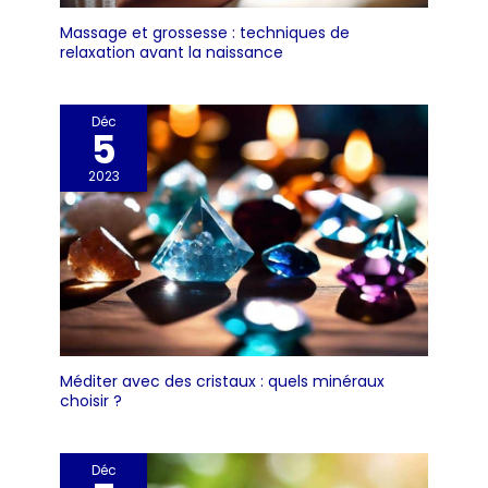
Massage et grossesse : techniques de
relaxation avant la naissance
Déc
5
2023
Méditer avec des cristaux : quels minéraux
choisir ?
Déc