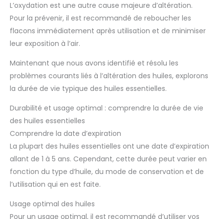
L’oxydation est une autre cause majeure d’altération.
Pour la prévenir, il est recommandé de reboucher les
flacons immédiatement après utilisation et de minimiser
leur exposition à l’air.
Maintenant que nous avons identifié et résolu les
problèmes courants liés à l’altération des huiles, explorons
la durée de vie typique des huiles essentielles.
Durabilité et usage optimal : comprendre la durée de vie
des huiles essentielles
Comprendre la date d’expiration
La plupart des huiles essentielles ont une date d’expiration
allant de 1 à 5 ans. Cependant, cette durée peut varier en
fonction du type d’huile, du mode de conservation et de
l’utilisation qui en est faite.
Usage optimal des huiles
Pour un usage optimal, il est recommandé d’utiliser vos