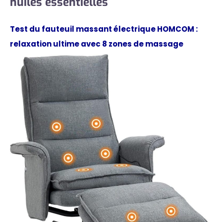
huiles essentielles
Test du fauteuil massant électrique HOMCOM :
relaxation ultime avec 8 zones de massage