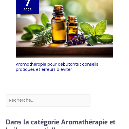
7
2023
Aromathérapie pour débutants : conseils
pratiques et erreurs à éviter
Rechercher
Dans la catégorie Aromathérapie et