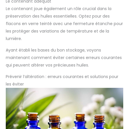
Le contenant adéquat
Le contenant joue également un rôle crucial dans la
préservation des huiles essentielles. Optez pour des
flacons en verre teinté avec une fermeture étanche pour
les protéger des variations de température et de la
lumière.
Ayant établi les bases du bon stockage, voyons
maintenant comment éviter certaines erreurs courantes
qui peuvent altérer vos précieuses huiles.
Prévenir l’altération : erreurs courantes et solutions pour
les éviter