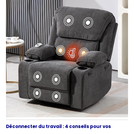
Déconnecter du travail : 4 conseils pour vos