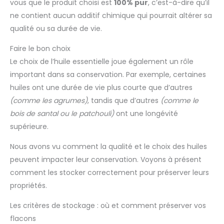
vous que le produit choisi est
100% pur
, c’est-à-dire qu’il
ne contient aucun additif chimique qui pourrait altérer sa
qualité ou sa durée de vie.
Faire le bon choix
Le choix de l’huile essentielle joue également un rôle
important dans sa conservation. Par exemple, certaines
huiles ont une durée de vie plus courte que d’autres
(comme les agrumes)
, tandis que d’autres
(comme le
bois de santal ou le patchouli)
ont une longévité
supérieure.
Nous avons vu comment la qualité et le choix des huiles
peuvent impacter leur conservation. Voyons à présent
comment les stocker correctement pour préserver leurs
propriétés.
Les critères de stockage : où et comment préserver vos
flacons