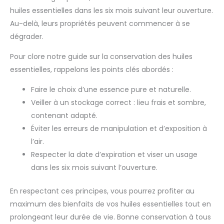
huiles essentielles dans les six mois suivant leur ouverture.
Au-delà, leurs propriétés peuvent commencer à se
dégrader.
Pour clore notre guide sur la conservation des huiles
essentielles, rappelons les points clés abordés :
Faire le choix d’une essence pure et naturelle.
Veiller à un stockage correct : lieu frais et sombre,
contenant adapté.
Éviter les erreurs de manipulation et d’exposition à
l’air.
Respecter la date d’expiration et viser un usage
dans les six mois suivant l’ouverture.
En respectant ces principes, vous pourrez profiter au
maximum des bienfaits de vos huiles essentielles tout en
prolongeant leur durée de vie. Bonne conservation à tous