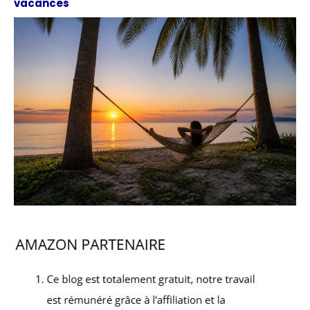
vacances