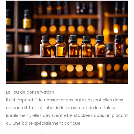
Le lieu de conservation
Il est impératif de conserver vos huiles essentielles dans
un endroit frais, à l’abri de la lumière et de la chaleur.
Idéalement, elles devraient être stockées dans un placard
ou une boîte spécialement conçue.