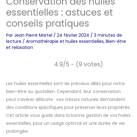
Conservation des huiles
essentielles : astuces et
conseils pratiques
Par
Jean Pierre Martel
/
24 février 2024
/
3 minutes de
lecture
/
Aromathérapie et huiles essentielles
,
Bien-être
et relaxation
4.9/5 - (9 votes)
Les huiles essentielles sont de précieux alliés pour notre
bien-être au quotidien. Cependant, leur conservation
peut s’avérer délicate : ces trésors naturels demandent
des conditions spécifiques pour préserver leurs propriétés.
Cet article vous guide dans la bonne gestion de vos huiles
essentielles, pour un usage optimal et une durée de vie
prolongée.