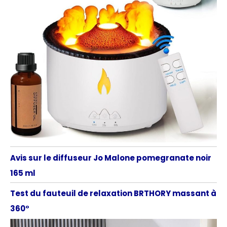
Avis sur le diffuseur Jo Malone pomegranate noir
165 ml
Test du fauteuil de relaxation BRTHORY massant à
360°