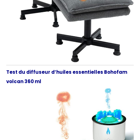
Test du diffuseur d’huiles essentielles Bohofam
volcan 360 ml