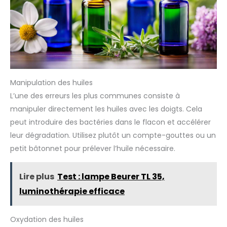
Manipulation des huiles
L’une des erreurs les plus communes consiste à
manipuler directement les huiles avec les doigts. Cela
peut introduire des bactéries dans le flacon et accélérer
leur dégradation. Utilisez plutôt un compte-gouttes ou un
petit bâtonnet pour prélever l’huile nécessaire.
Lire plus
Test : lampe Beurer TL 35,
luminothérapie efficace
Oxydation des huiles