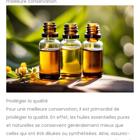
meilleure conservation
Privilégier la qualité
Pour une meilleure conservation, il est primordial de
privilégier la qualité. En effet, les huiles essentielles pures
et naturelles se conservent généralement mieux que
celles qui ont été diluées ou synthétisées. Ainsi, assurez-