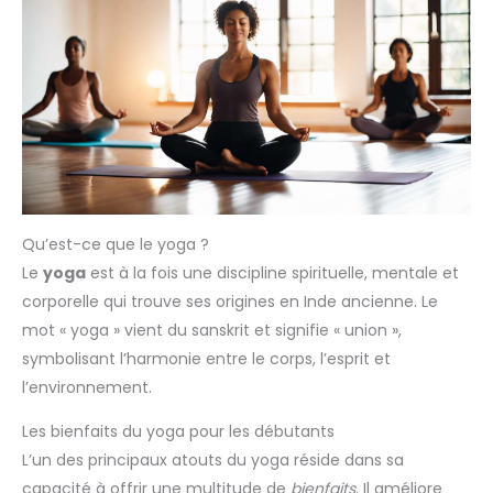
Qu’est-ce que le yoga ?
Le
yoga
est à la fois une discipline spirituelle, mentale et
corporelle qui trouve ses origines en Inde ancienne. Le
mot « yoga » vient du sanskrit et signifie « union »,
symbolisant l’harmonie entre le corps, l’esprit et
l’environnement.
Les bienfaits du yoga pour les débutants
L’un des principaux atouts du yoga réside dans sa
capacité à offrir une multitude de
bienfaits
. Il améliore