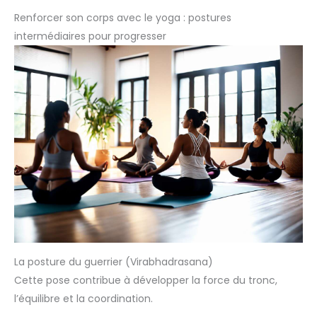
Renforcer son corps avec le yoga : postures
intermédiaires pour progresser
La posture du guerrier (Virabhadrasana)
Cette pose contribue à développer la force du tronc,
l’équilibre et la coordination.