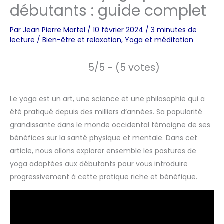
débutants : guide complet
Par
Jean Pierre Martel
/
10 février 2024
/
3 minutes de
lecture
/
Bien-être et relaxation
,
Yoga et méditation
5/5 - (5 votes)
Le yoga est un art, une science et une philosophie qui a
été pratiqué depuis des milliers d’années. Sa popularité
grandissante dans le monde occidental témoigne de ses
bénéfices sur la santé physique et mentale. Dans cet
article, nous allons explorer ensemble les postures de
yoga adaptées aux débutants pour vous introduire
progressivement à cette pratique riche et bénéfique.