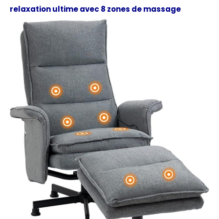
relaxation ultime avec 8 zones de massage