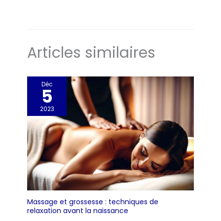
Articles similaires
Déc
5
2023
Massage et grossesse : techniques de
relaxation avant la naissance