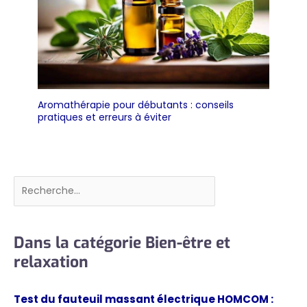
Aromathérapie pour débutants : conseils
pratiques et erreurs à éviter
Rechercher
Dans la catégorie Bien-être et
relaxation
Test du fauteuil massant électrique HOMCOM :