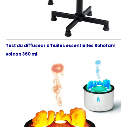
Test du diffuseur d’huiles essentielles Bohofam
volcan 360 ml