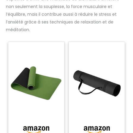
non seulement la souplesse, la force musculaire et
l’équilibre, mais il contribue aussi à réduire le stress et
l’anxiété grâce à ses techniques de relaxation et de
méditation.