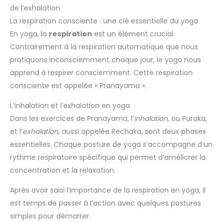
de l’exhalation
La respiration consciente : une clé essentielle du yoga
En yoga, la
respiration
est un élément crucial.
Contrairement à la respiration automatique que nous
pratiquons inconsciemment chaque jour, le yoga nous
apprend à respirer consciemment. Cette respiration
consciente est appelée « Pranayama ».
L’inhalation et l’exhalation en yoga
Dans les exercices de Pranayama, l’
inhalation
, ou Puraka,
et l’
exhalation
, aussi appelée Rechaka, sont deux phases
essentielles. Chaque posture de yoga s’accompagne d’un
rythme respiratoire spécifique qui permet d’améliorer la
concentration et la relaxation.
Après avoir saisi l’importance de la respiration en yoga, il
est temps de passer à l’action avec quelques postures
simples pour démarrer.