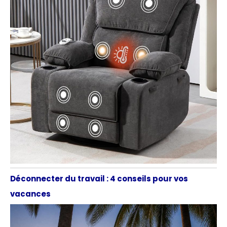
Déconnecter du travail : 4 conseils pour vos
vacances