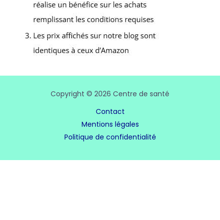
Copyright © 2026 Centre de santé
Contact
Mentions légales
Politique de confidentialité