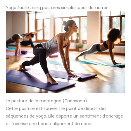
Yoga facile : cinq postures simples pour démarrer
La posture de la montagne (Tadasana)
Cette posture est souvent le point de départ des
séquences de yoga. Elle apporte un sentiment d’ancrage
et favorise une bonne alignment du corps.