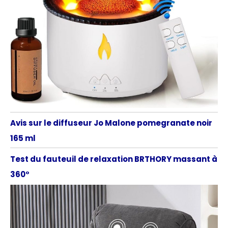
Avis sur le diffuseur Jo Malone pomegranate noir
165 ml
Test du fauteuil de relaxation BRTHORY massant à
360°