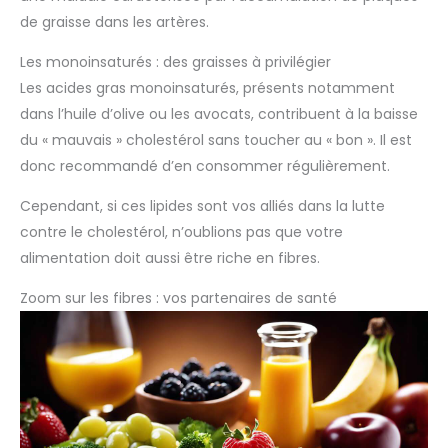
de graisse dans les artères.
Les monoinsaturés : des graisses à privilégier
Les acides gras monoinsaturés, présents notamment
dans l’huile d’olive ou les avocats, contribuent à la baisse
du « mauvais » cholestérol sans toucher au « bon ». Il est
donc recommandé d’en consommer régulièrement.
Cependant, si ces lipides sont vos alliés dans la lutte
contre le cholestérol, n’oublions pas que votre
alimentation doit aussi être riche en fibres.
Zoom sur les fibres : vos partenaires de santé