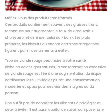
Méfiez-vous des produits transformés
Ces produits contiennent souvent des graisses trans,
reconnues pour augmenter le taux de « mauvais »
cholestérol et diminuer celui du « bon ». Les plats
préparés, les biscuits ou encore certaines margarines
figurent parmi ces aliments à éviter.
Trop de viande rouge peut nuire à votre santé
Riche en acides gras saturés, la consommation excessive
de viande rouge est liée à une augmentation du risque
cardiovasculaire. Privilégiez plutôt une consommation
modérée et optez pour des viandes maigres ou du
poisson.
Il ne suffit pas de connaître les aliments à privilégier et
ceux à éviter. Il est aussi capital de savoir composer une