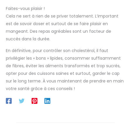
Faites-vous plaisir !
Cela ne sert à rien de se priver totalement. L’important
est de savoir doser et surtout de se faire plaisir en
mangeant. Des repas agréables sont un facteur de
succès dans la durée.
En définitive, pour contrôler son cholestérol, il faut
privilégier les « bons » lipides, consommer suffisamment
de fibres, éviter les aliments transformés et trop sucrés,
opter pour des cuissons saines et surtout, garder le cap
sur le long terme. À vous maintenant de prendre en main
votre santé grâce à ces conseils !