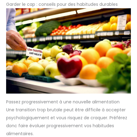
Garder le cap : conseils pour des habitudes durables
Passez progressivement à une nouvelle alimentation
Une transition trop brutale peut être difficile à accepter
psychologiquement et vous risquez de craquer. Préférez
donc faire évoluer progressivement vos habitudes
alimentaires.