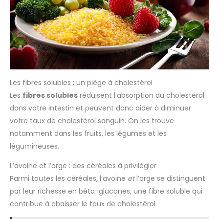
Les fibres solubles : un piège à cholestérol
Les
fibres solubles
réduisent l’absorption du cholestérol
dans votre intestin et peuvent donc aider à diminuer
votre taux de cholestérol sanguin. On les trouve
notamment dans les fruits, les légumes et les
légumineuses.
L’avoine et l’orge : des céréales à privilégier
Parmi toutes les céréales, l’avoine
et
l’orge se distinguent
par leur richesse en bêta-glucanes, une fibre soluble qui
contribue à abaisser le taux de cholestérol.