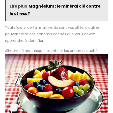
Lire plus
Magnésium : le minéral clé contre
le stress ?
Toutefois, si certains aliments sont vos alliés, d’autres
peuvent être des ennemis cachés que vous devez
apprendre à identifier.
Aliments à haut risque : identifier les ennemis cachés