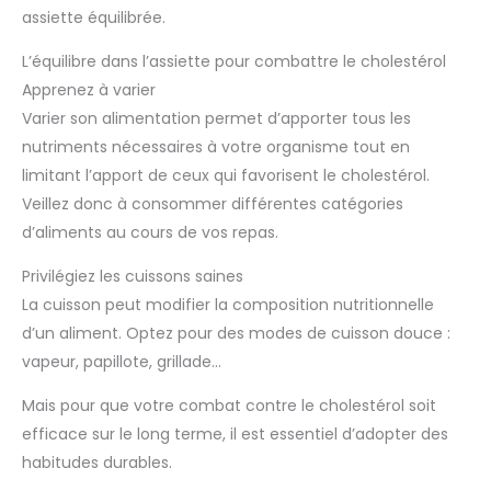
assiette équilibrée.
L’équilibre dans l’assiette pour combattre le cholestérol
Apprenez à varier
Varier son alimentation permet d’apporter tous les
nutriments nécessaires à votre organisme tout en
limitant l’apport de ceux qui favorisent le cholestérol.
Veillez donc à consommer différentes catégories
d’aliments au cours de vos repas.
Privilégiez les cuissons saines
La cuisson peut modifier la composition nutritionnelle
d’un aliment. Optez pour des modes de cuisson douce :
vapeur, papillote, grillade…
Mais pour que votre combat contre le cholestérol soit
efficace sur le long terme, il est essentiel d’adopter des
habitudes durables.