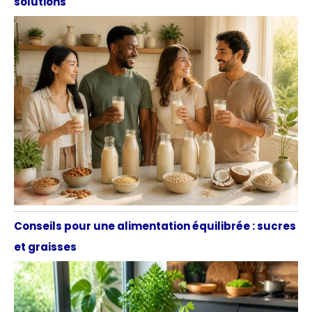
solutions
Conseils pour une alimentation équilibrée : sucres
et graisses