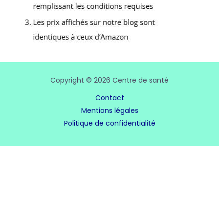
Copyright © 2026 Centre de santé
Contact
Mentions légales
Politique de confidentialité