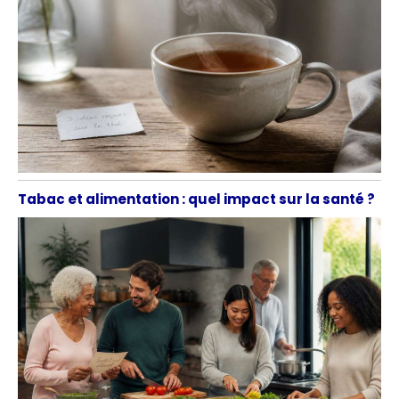
Tabac et alimentation : quel impact sur la santé ?