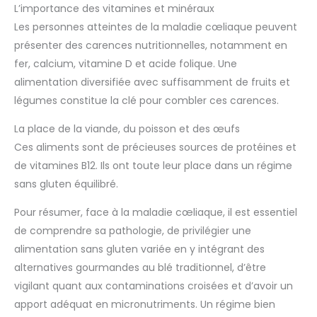
L’importance des vitamines et minéraux
Les personnes atteintes de la maladie cœliaque peuvent
présenter des carences nutritionnelles, notamment en
fer, calcium, vitamine D et acide folique. Une
alimentation diversifiée avec suffisamment de fruits et
légumes constitue la clé pour combler ces carences.
La place de la viande, du poisson et des œufs
Ces aliments sont de précieuses sources de protéines et
de vitamines B12. Ils ont toute leur place dans un régime
sans gluten équilibré.
Pour résumer, face à la maladie cœliaque, il est essentiel
de comprendre sa pathologie, de privilégier une
alimentation sans gluten variée en y intégrant des
alternatives gourmandes au blé traditionnel, d’être
vigilant quant aux contaminations croisées et d’avoir un
apport adéquat en micronutriments. Un régime bien