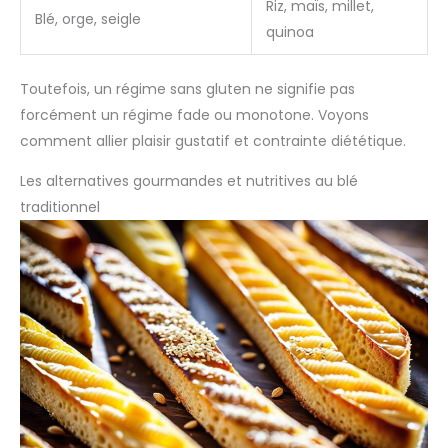
Riz, maïs, millet,
Blé, orge, seigle
quinoa
Toutefois, un régime sans gluten ne signifie pas
forcément un régime fade ou monotone. Voyons
comment allier plaisir gustatif et contrainte diététique.
Les alternatives gourmandes et nutritives au blé
traditionnel