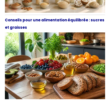
Conseils pour une alimentation équilibrée : sucres
et graisses