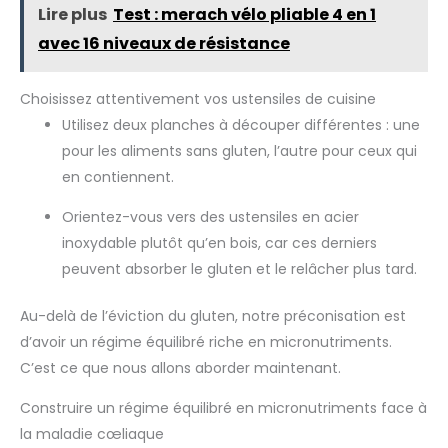
Lire plus
Test : merach vélo pliable 4 en 1
avec 16 niveaux de résistance
Choisissez attentivement vos ustensiles de cuisine
Utilisez deux planches à découper différentes : une
pour les aliments sans gluten, l’autre pour ceux qui
en contiennent.
Orientez-vous vers des ustensiles en acier
inoxydable plutôt qu’en bois, car ces derniers
peuvent absorber le gluten et le relâcher plus tard.
Au-delà de l’éviction du gluten, notre préconisation est
d’avoir un régime équilibré riche en micronutriments.
C’est ce que nous allons aborder maintenant.
Construire un régime équilibré en micronutriments face à
la maladie cœliaque