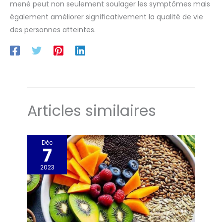
mené peut non seulement soulager les symptômes mais
également améliorer significativement la qualité de vie
des personnes atteintes.
Articles similaires
Déc
7
2023