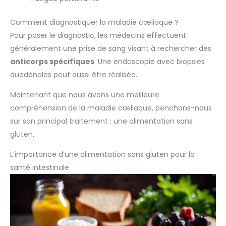
Comment diagnostiquer la maladie cœliaque ?
Pour poser le diagnostic, les médecins effectuent
généralement une prise de sang visant à rechercher des
anticorps spécifiques
. Une endoscopie avec biopsies
duodénales peut aussi être réalisée.
Maintenant que nous avons une meilleure
compréhension de la maladie cœliaque, penchons-nous
sur son principal traitement : une alimentation sans
gluten.
L’importance d’une alimentation sans gluten pour la
santé intestinale