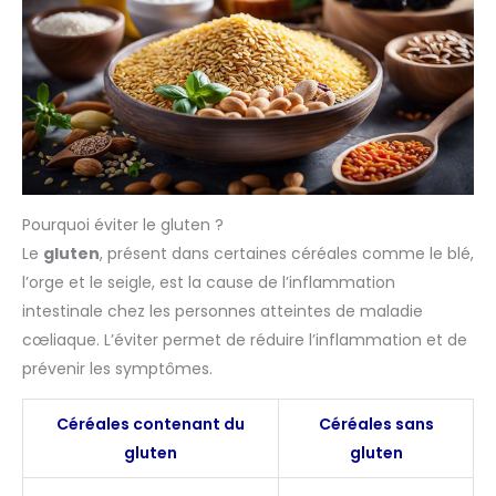
Pourquoi éviter le gluten ?
Le
gluten
, présent dans certaines céréales comme le blé,
l’orge et le seigle, est la cause de l’inflammation
intestinale chez les personnes atteintes de maladie
cœliaque. L’éviter permet de réduire l’inflammation et de
prévenir les symptômes.
Céréales contenant du
Céréales sans
gluten
gluten