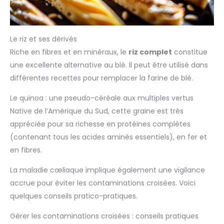
Le riz et ses dérivés
Riche en fibres et en minéraux, le
riz complet
constitue
une excellente alternative au blé. Il peut être utilisé dans
différentes recettes pour remplacer la farine de blé.
Le quinoa : une pseudo-céréale aux multiples vertus
Native de l’Amérique du Sud, cette graine est très
appréciée pour sa richesse en protéines complètes
(contenant tous les acides aminés essentiels), en fer et
en fibres.
La maladie cœliaque implique également une vigilance
accrue pour éviter les contaminations croisées. Voici
quelques conseils pratico-pratiques.
Gérer les contaminations croisées : conseils pratiques