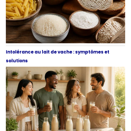
Intolérance au lait de vache : symptômes et
solutions