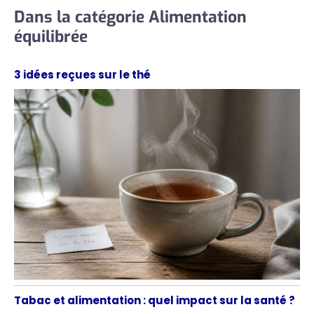
Dans la catégorie Alimentation
équilibrée
3 idées reçues sur le thé
Tabac et alimentation : quel impact sur la santé ?