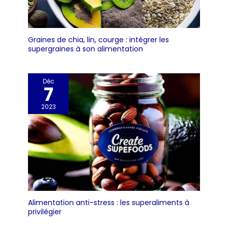
Graines de chia, lin, courge : intégrer les
supergraines à son alimentation
Déc
7
2023
Alimentation anti-stress : les superaliments à
privilégier