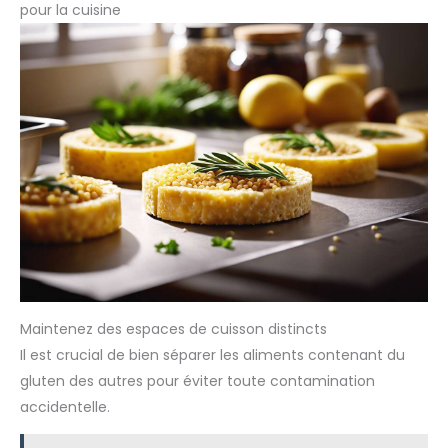
pour la cuisine
Maintenez des espaces de cuisson distincts
Il est crucial de bien séparer les aliments contenant du
gluten des autres pour éviter toute contamination
accidentelle.