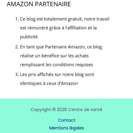
Copyright © 2026 Centre de santé
Contact
Mentions légales