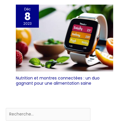
Déc
8
2023
Nutrition et montres connectées : un duo
gagnant pour une alimentation saine
Rechercher