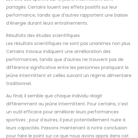
partagés. Certains louent ses effets positifs sur leur
performance, tandis que d’autres rapportent une baisse
d’énergie durant leurs entraînements.
Résultats des études scientifiques
Les résultats scientifiques ne sont pas unanimes non plus.
Certains travaux indiquent une amélioration des
performances, tandis que d’autres ne trouvent pas de
différence significative entre les personnes pratiquant le
jeûne intermittent et celles suivant un régime alimentaire
traditionnel.
Au final, il semble que chaque individu réagit
différemment au jeûne intermittent. Pour certains, c’est
un outil efficace pour améliorer leurs performances
sportives ; pour d’autres, il peut potentiellement nuire à
leurs capacités. Passons maintenant à notre conclusion
pour faire le point sur ce que nous avons appris dans cet