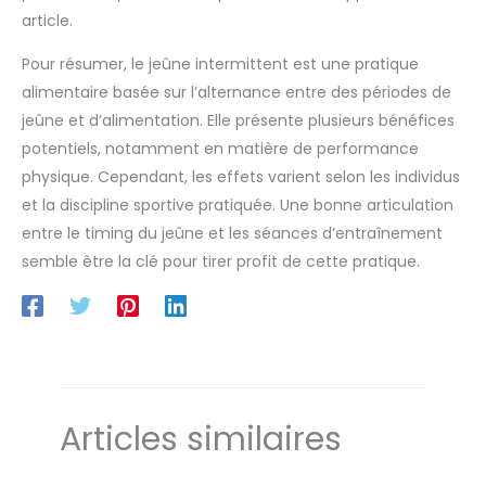
article.
Pour résumer, le jeûne intermittent est une pratique
alimentaire basée sur l’alternance entre des périodes de
jeûne et d’alimentation. Elle présente plusieurs bénéfices
potentiels, notamment en matière de performance
physique. Cependant, les effets varient selon les individus
et la discipline sportive pratiquée. Une bonne articulation
entre le timing du jeûne et les séances d’entraînement
semble être la clé pour tirer profit de cette pratique.
Articles similaires