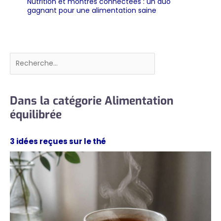
Nutrition et montres connectées : un duo
gagnant pour une alimentation saine
Rechercher
Dans la catégorie Alimentation
équilibrée
3 idées reçues sur le thé