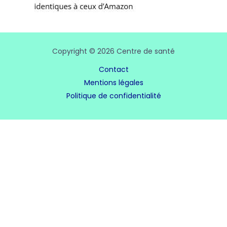
Copyright © 2026 Centre de santé
Contact
Mentions légales
Politique de confidentialité