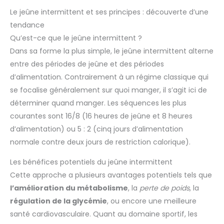
Le jeûne intermittent et ses principes : découverte d’une
tendance
Qu’est-ce que le jeûne intermittent ?
Dans sa forme la plus simple, le jeûne intermittent alterne
entre des périodes de jeûne et des périodes
d’alimentation. Contrairement à un régime classique qui
se focalise généralement sur quoi manger, il s’agit ici de
déterminer quand manger. Les séquences les plus
courantes sont 16/8 (16 heures de jeûne et 8 heures
d’alimentation) ou 5 : 2 (cinq jours d’alimentation
normale contre deux jours de restriction calorique).
Les bénéfices potentiels du jeûne intermittent
Cette approche a plusieurs avantages potentiels tels que
l’amélioration du métabolisme
, la
perte de poids
, la
régulation de la glycémie
, ou encore une meilleure
santé cardiovasculaire. Quant au domaine sportif, les