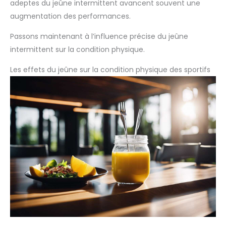
adeptes du jeûne intermittent avancent souvent une
augmentation des performances.
Passons maintenant à l’influence précise du jeûne
intermittent sur la condition physique.
Les effets du jeûne sur la condition physique des sportifs