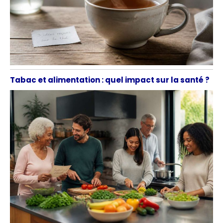
Tabac et alimentation : quel impact sur la santé ?