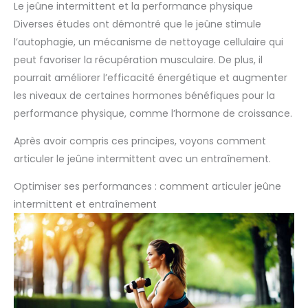
Le jeûne intermittent et la performance physique
Diverses études ont démontré que le jeûne stimule
l’autophagie, un mécanisme de nettoyage cellulaire qui
peut favoriser la récupération musculaire. De plus, il
pourrait améliorer l’efficacité énergétique et augmenter
les niveaux de certaines hormones bénéfiques pour la
performance physique, comme l’hormone de croissance.
Après avoir compris ces principes, voyons comment
articuler le jeûne intermittent avec un entraînement.
Optimiser ses performances : comment articuler jeûne
intermittent et entraînement