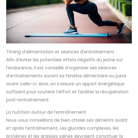
Timing d’alimentation et séances d’entraînement
Afin d’éviter les potentiels effets négatifs du jeûne sur
l’endurance, il est conseillé d’organiser ses séances
d’entraînements durant sa fenêtre alimentaire ou juste
avant celle-ci. Ainsi, on s’assure un apport énergétique
suffisant pour soutenir l’effort et faciliter la récupération
post-entraînement.
La nutrition autour de l’entraînement
Nous vous conseillons de bien choisir ses aliments avant
et après l’entraînement. Les glucides complexes, les
protéines et les graisses saines devraient constituer la