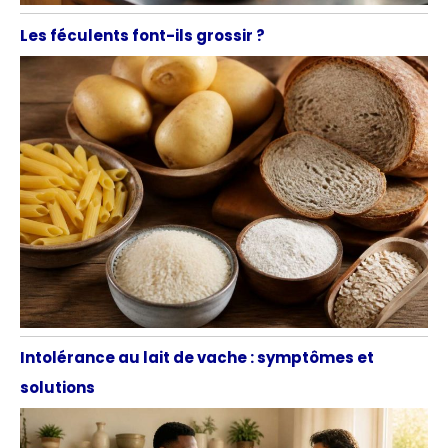
Les féculents font-ils grossir ?
Intolérance au lait de vache : symptômes et
solutions