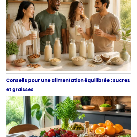
Conseils pour une alimentation équilibrée : sucres
et graisses