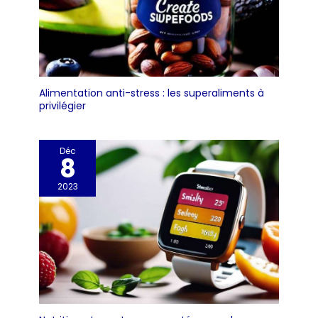
Alimentation anti-stress : les superaliments à
privilégier
Déc
8
2023