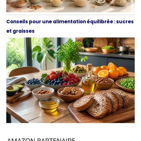
Conseils pour une alimentation équilibrée : sucres
et graisses