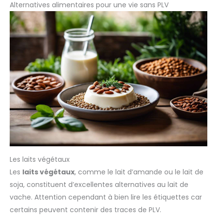
Alternatives alimentaires pour une vie sans PLV
Les laits végétaux
Les
laits végétaux
, comme le lait d’amande ou le lait de
soja, constituent d’excellentes alternatives au lait de
vache. Attention cependant à bien lire les étiquettes car
certains peuvent contenir des traces de PLV.