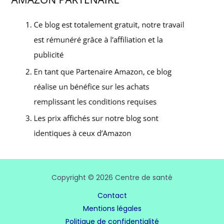
Copyright © 2026 Centre de santé
Contact
Mentions légales
Politique de confidentialité