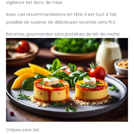
vigilance est donc de mise.
Avec ces recommandations en tête, il est tout à fait
possible de cuisiner de délicieuses recettes sans PLV.
Recettes gourmandes sans protéines de lait de vache
Crêpes sans lait