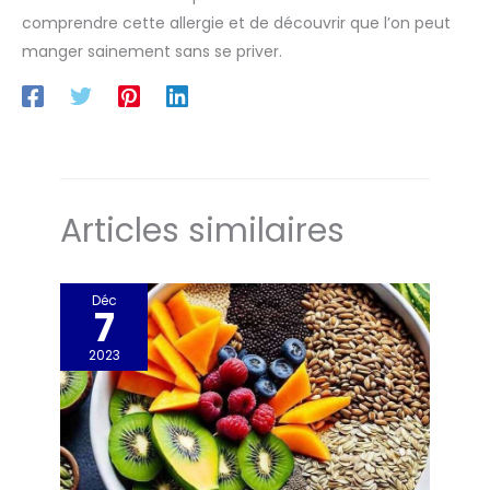
comprendre cette allergie et de découvrir que l’on peut
manger sainement sans se priver.
Articles similaires
Déc
7
2023