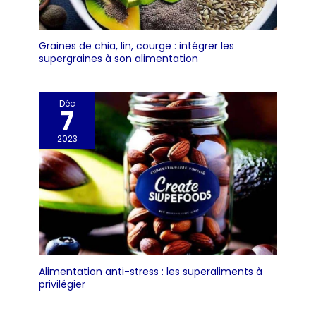
Graines de chia, lin, courge : intégrer les
supergraines à son alimentation
Déc
7
2023
Alimentation anti-stress : les superaliments à
privilégier