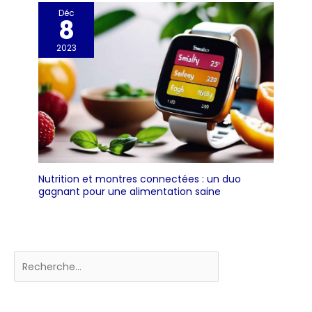
Déc
8
2023
Nutrition et montres connectées : un duo
gagnant pour une alimentation saine
Rechercher