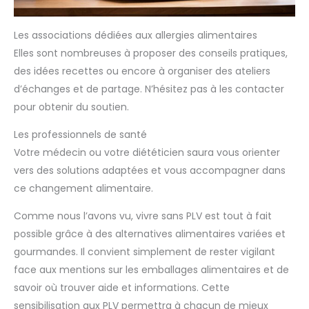
Les associations dédiées aux allergies alimentaires
Elles sont nombreuses à proposer des conseils pratiques,
des idées recettes ou encore à organiser des ateliers
d’échanges et de partage. N’hésitez pas à les contacter
pour obtenir du soutien.
Les professionnels de santé
Votre médecin ou votre diététicien saura vous orienter
vers des solutions adaptées et vous accompagner dans
ce changement alimentaire.
Comme nous l’avons vu, vivre sans PLV est tout à fait
possible grâce à des alternatives alimentaires variées et
gourmandes. Il convient simplement de rester vigilant
face aux mentions sur les emballages alimentaires et de
savoir où trouver aide et informations. Cette
sensibilisation aux PLV permettra à chacun de mieux