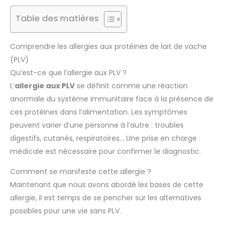
Table des matières
Comprendre les allergies aux protéines de lait de vache
(PLV)
Qu’est-ce que l’allergie aux PLV ?
L’
allergie aux PLV
se définit comme une réaction
anormale du système immunitaire face à la présence de
ces protéines dans l’alimentation. Les symptômes
peuvent varier d’une personne à l’autre : troubles
digestifs, cutanés, respiratoires… Une prise en charge
médicale est nécessaire pour confirmer le diagnostic.
Comment se manifeste cette allergie ?
Maintenant que nous avons abordé les bases de cette
allergie, il est temps de se pencher sur les alternatives
possibles pour une vie sans PLV.