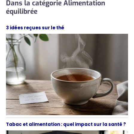
Dans la catégorie Alimentation
équilibrée
3 idées reçues sur le thé
Tabac et alimentation : quel impact sur la santé ?