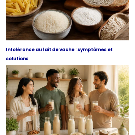
Intolérance au lait de vache : symptômes et
solutions