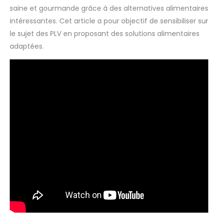
saine et gourmande grâce à des alternatives alimentaires
intéressantes. Cet article a pour objectif de sensibiliser sur
le sujet des PLV en proposant des solutions alimentaires
adaptées.