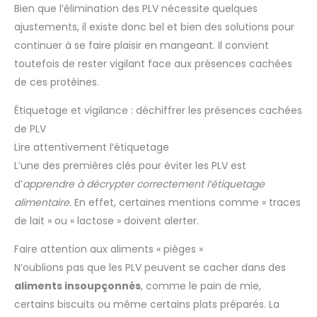
Bien que l’élimination des PLV nécessite quelques
ajustements, il existe donc bel et bien des solutions pour
continuer à se faire plaisir en mangeant. Il convient
toutefois de rester vigilant face aux présences cachées
de ces protéines.
Étiquetage et vigilance : déchiffrer les présences cachées
de PLV
Lire attentivement l’étiquetage
L’une des premières clés pour éviter les PLV est
d’
apprendre à décrypter correctement l’étiquetage
alimentaire
. En effet, certaines mentions comme « traces
de lait » ou « lactose » doivent alerter.
Faire attention aux aliments « pièges »
N’oublions pas que les PLV peuvent se cacher dans des
aliments insoupçonnés
, comme le pain de mie,
certains biscuits ou même certains plats préparés. La