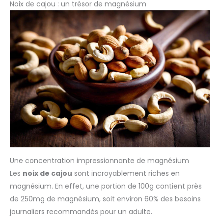
Noix de cajou : un trésor de magnésium
Une concentration impressionnante de magnésium
Les
noix de cajou
sont incroyablement riches en
magnésium. En effet, une portion de 100g contient près
de 250mg de magnésium, soit environ 60% des besoins
journaliers recommandés pour un adulte.