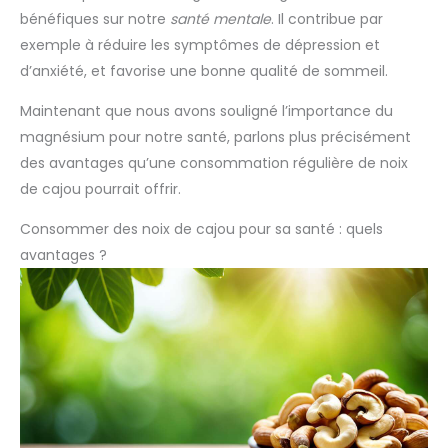
bénéfiques sur notre
santé mentale
. Il contribue par
exemple à réduire les symptômes de dépression et
d’anxiété, et favorise une bonne qualité de sommeil.
Maintenant que nous avons souligné l’importance du
magnésium pour notre santé, parlons plus précisément
des avantages qu’une consommation régulière de noix
de cajou pourrait offrir.
Consommer des noix de cajou pour sa santé : quels
avantages ?