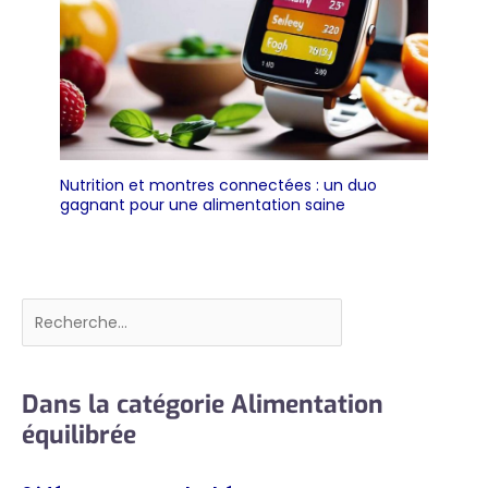
Nutrition et montres connectées : un duo
gagnant pour une alimentation saine
Rechercher
Dans la catégorie Alimentation
équilibrée