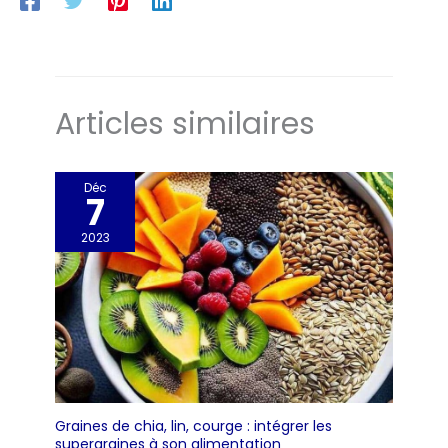
Articles similaires
Déc
7
2023
Graines de chia, lin, courge : intégrer les
supergraines à son alimentation