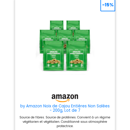
-15%
by Amazon Noix de Cajou Entières Non Salées
- 200g, Lot de 7
Source de fibres. Source de protéines. Convient à un régime
végétarien et végétalien. Conditionné sous atmosphère
protectrice.