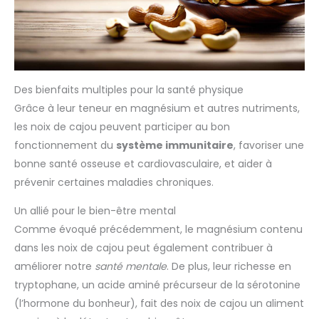
Des bienfaits multiples pour la santé physique
Grâce à leur teneur en magnésium et autres nutriments,
les noix de cajou peuvent participer au bon
fonctionnement du
système immunitaire
, favoriser une
bonne santé osseuse et cardiovasculaire, et aider à
prévenir certaines maladies chroniques.
Un allié pour le bien-être mental
Comme évoqué précédemment, le magnésium contenu
dans les noix de cajou peut également contribuer à
améliorer notre
santé mentale
. De plus, leur richesse en
tryptophane, un acide aminé précurseur de la sérotonine
(l’hormone du bonheur), fait des noix de cajou un aliment