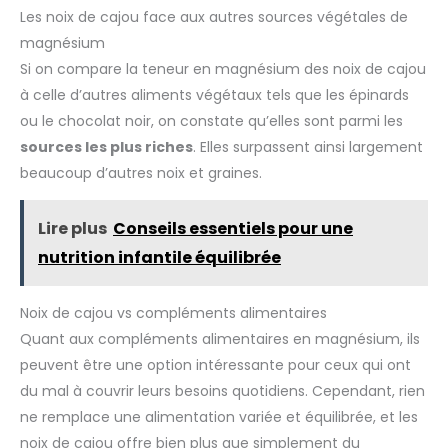
Les noix de cajou face aux autres sources végétales de
magnésium
Si on compare la teneur en magnésium des noix de cajou
à celle d’autres aliments végétaux tels que les épinards
ou le chocolat noir, on constate qu’elles sont parmi les
sources les plus riches
. Elles surpassent ainsi largement
beaucoup d’autres noix et graines.
Lire plus
Conseils essentiels pour une
nutrition infantile équilibrée
Noix de cajou vs compléments alimentaires
Quant aux compléments alimentaires en magnésium, ils
peuvent être une option intéressante pour ceux qui ont
du mal à couvrir leurs besoins quotidiens. Cependant, rien
ne remplace une alimentation variée et équilibrée, et les
noix de cajou offre bien plus que simplement du