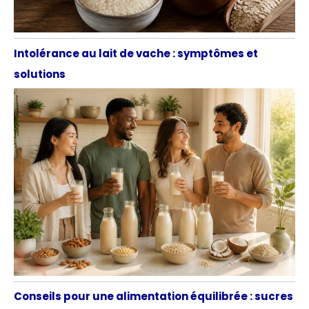
Intolérance au lait de vache : symptômes et
solutions
Conseils pour une alimentation équilibrée : sucres