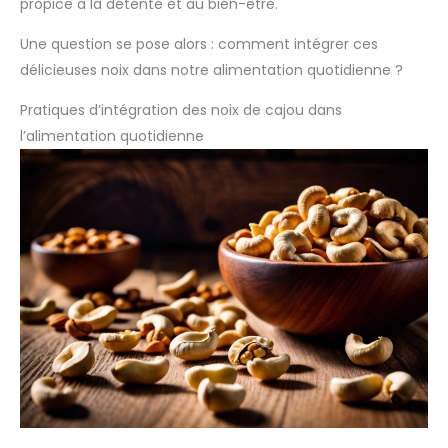
propice à la détente et au bien-être.
Une question se pose alors : comment intégrer ces
délicieuses noix dans notre alimentation quotidienne ?
Pratiques d’intégration des noix de cajou dans
l’alimentation quotidienne