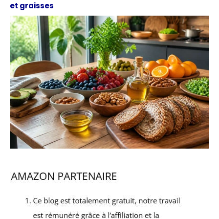
et graisses