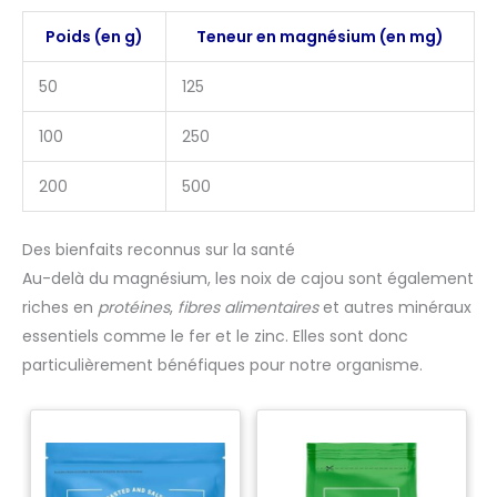
Poids (en g)
Teneur en magnésium (en mg)
50
125
100
250
200
500
Des bienfaits reconnus sur la santé
Au-delà du magnésium, les noix de cajou sont également
riches en
protéines
,
fibres alimentaires
et autres minéraux
essentiels comme le fer et le zinc. Elles sont donc
particulièrement bénéfiques pour notre organisme.