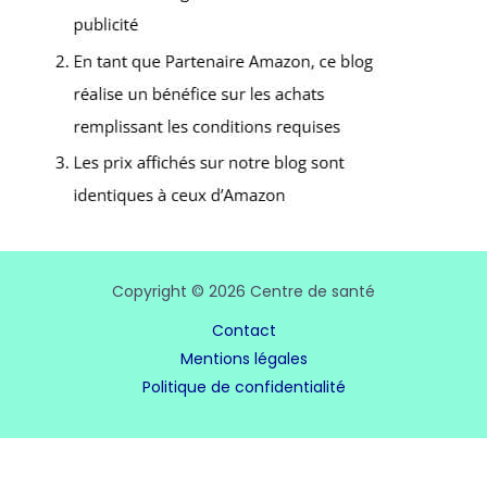
Copyright © 2026 Centre de santé
Contact
Mentions légales
Politique de confidentialité