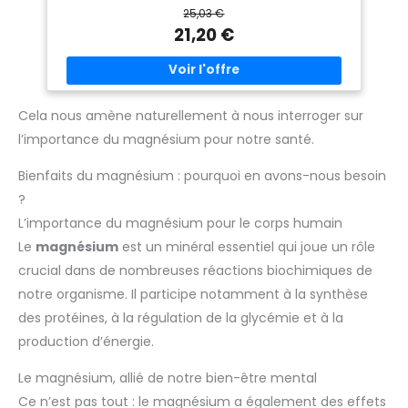
25,03 €
21,20 €
Cela nous amène naturellement à nous interroger sur
l’importance du magnésium pour notre santé.
Bienfaits du magnésium : pourquoi en avons-nous besoin
?
L’importance du magnésium pour le corps humain
Le
magnésium
est un minéral essentiel qui joue un rôle
crucial dans de nombreuses réactions biochimiques de
notre organisme. Il participe notamment à la synthèse
des protéines, à la régulation de la glycémie et à la
production d’énergie.
Le magnésium, allié de notre bien-être mental
Ce n’est pas tout : le magnésium a également des effets