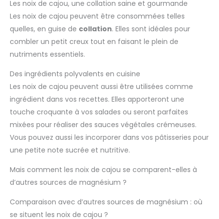
Les noix de cajou, une collation saine et gourmande
Les noix de cajou peuvent être consommées telles
quelles, en guise de
collation
. Elles sont idéales pour
combler un petit creux tout en faisant le plein de
nutriments essentiels.
Des ingrédients polyvalents en cuisine
Les noix de cajou peuvent aussi être utilisées comme
ingrédient dans vos recettes. Elles apporteront une
touche croquante à vos salades ou seront parfaites
mixées pour réaliser des sauces végétales crémeuses.
Vous pouvez aussi les incorporer dans vos pâtisseries pour
une petite note sucrée et nutritive.
Mais comment les noix de cajou se comparent-elles à
d’autres sources de magnésium ?
Comparaison avec d’autres sources de magnésium : où
se situent les noix de cajou ?